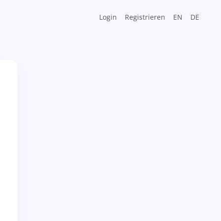
Login
Registrieren
EN
DE