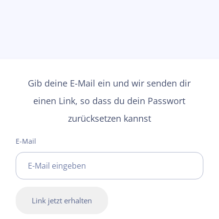
Gib deine E-Mail ein und wir senden dir
einen Link, so dass du dein Passwort
zurücksetzen kannst
E-Mail
Link jetzt erhalten