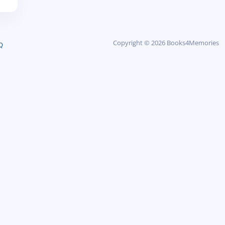
Copyright © 2026 Books4Memories
Q