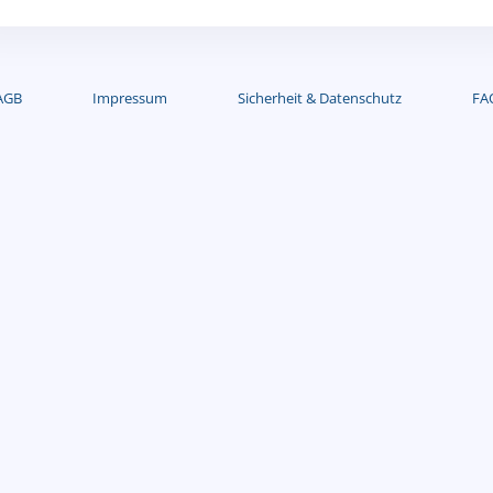
AGB
Impressum
Sicherheit & Datenschutz
FA